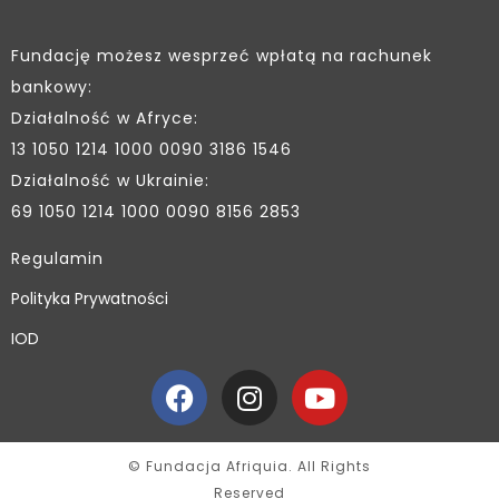
Fundację możesz wesprzeć wpłatą na rachunek
bankowy:
Działalność w Afryce:
13 1050 1214 1000 0090 3186 1546
Działalność w Ukrainie:
69 1050 1214 1000 0090 8156 2853
Regulamin
Polityka Prywatności
IOD
© Fundacja Afriquia. All Rights
Reserved